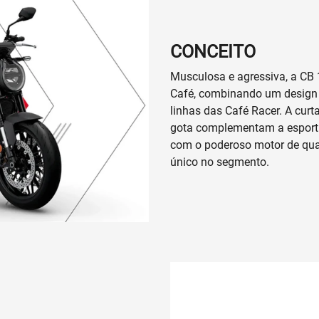
Anterior