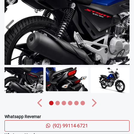
LANTERNA EM LED
Mais visibilidade e um toque de modernidade. A lanterna
em LED proporciona maior visibilidade e um visual