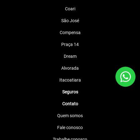
Coari
São José
Compensa
Praça 14
Dream
Alvorada
Itacoatiara
Seguros
Contato
Quem somos
Fale conosco
Trabalhe conosco