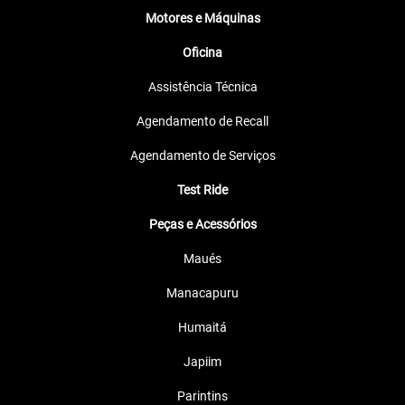
Motores e Máquinas
Oficina
Assistência Técnica
Agendamento de Recall
Agendamento de Serviços
Test Ride
Peças e Acessórios
Maués
Manacapuru
Humaitá
Japiim
Parintins