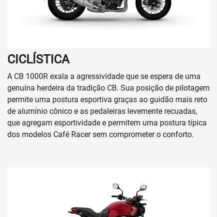
CICLÍSTICA
A CB 1000R exala a agressividade que se espera de uma
genuína herdeira da tradição CB. Sua posição de pilotagem
permite uma postura esportiva graças ao guidão mais reto
de alumínio cônico e as pedaleiras levemente recuadas,
que agregam esportividade e permitem uma postura típica
dos modelos Café Racer sem comprometer o conforto.