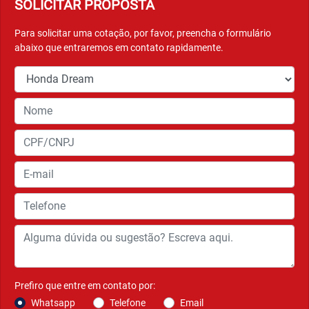
SOLICITAR PROPOSTA
Para solicitar uma cotação, por favor, preencha o formulário
abaixo que entraremos em contato rapidamente.
Prefiro que entre em contato por:
Whatsapp
Telefone
Email