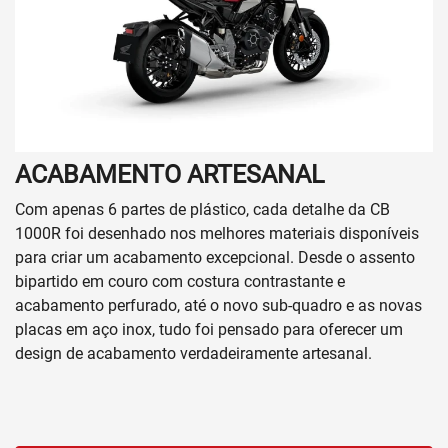
ACABAMENTO ARTESANAL
Com apenas 6 partes de plástico, cada detalhe da CB
1000R foi desenhado nos melhores materiais disponíveis
para criar um acabamento excepcional. Desde o assento
bipartido em couro com costura contrastante e
acabamento perfurado, até o novo sub-quadro e as novas
placas em aço inox, tudo foi pensado para oferecer um
design de acabamento verdadeiramente artesanal.