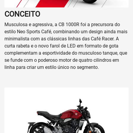
CONCEITO
Musculosa e agressiva, a CB 1000R foi a precursora do
estilo Neo Sports Café, combinando um design ainda mais
minimalista com as clássicas linhas das Café Racer. A
curta rabeta e o novo farol de LED em formato de gota
complementam a esportividade do musculoso tanque, que
se funde com o poderoso motor de quatro cilindros em
linha para criar um estilo único no segmento.