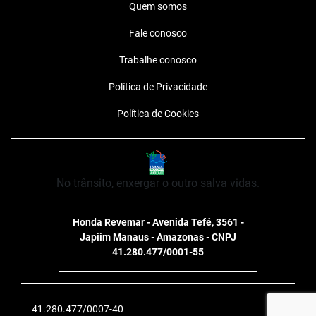
Quem somos
Fale conosco
Trabalhe conosco
Política de Privacidade
Política de Cookies
No trânsito, enxergar o outro salva vidas.
41.280.477/0007-40