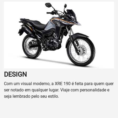
DESIGN
Com um visual moderno, a XRE 190 é feita para quem quer
ser notado em qualquer lugar. Viaje com personalidade e
seja lembrado pelo seu estilo.