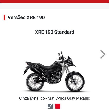
Versões XRE 190
XRE 190 Standard
Nex
Cinza Metálico - Mat Cynos Gray Metallic