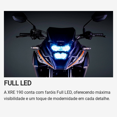
FULL LED
A XRE 190 conta com faróis Full LED, oferecendo máxima
visibilidade e um toque de modernidade em cada detalhe.