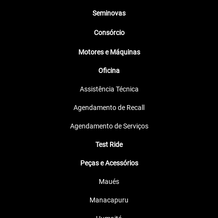
Seminovas
Consórcio
Motores e Máquinas
Oficina
Assistência Técnica
Agendamento de Recall
Agendamento de Serviços
Test Ride
Peças e Acessórios
Maués
Manacapuru