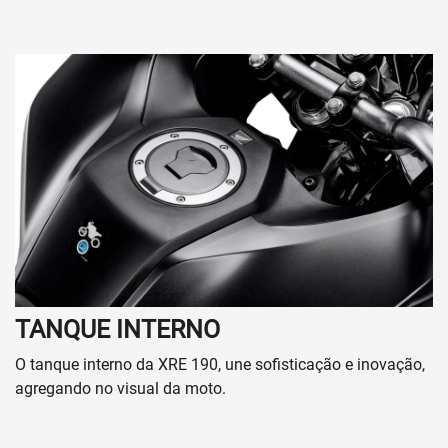
TANQUE INTERNO
O tanque interno da XRE 190, une sofisticação e inovação,
agregando no visual da moto.