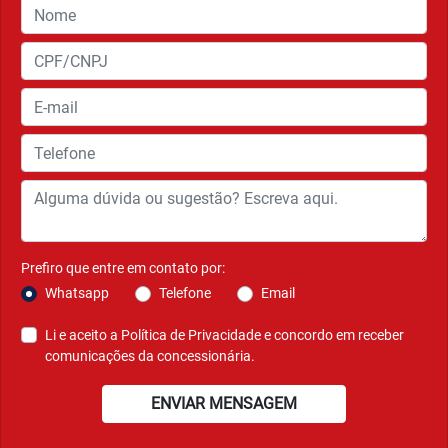
Prefiro que entre em contato por:
Whatsapp
Telefone
Email
Li e aceito a
Política de Privacidade
e concordo em receber
comunicações da concessionária.
ENVIAR MENSAGEM