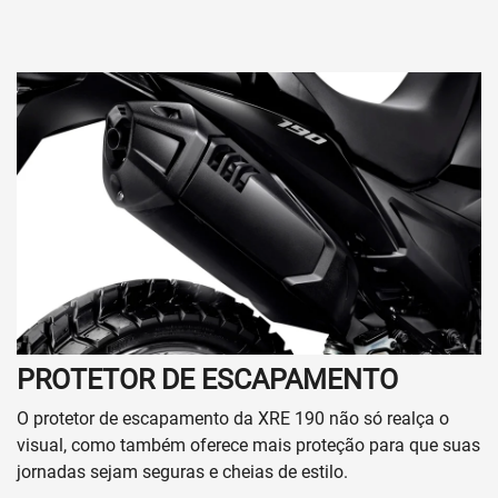
PROTETOR DE ESCAPAMENTO
O protetor de escapamento da XRE 190 não só realça o
visual, como também oferece mais proteção para que suas
jornadas sejam seguras e cheias de estilo.