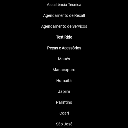
Assistência Técnica
Agendamento de Recall
Agendamento de Serviços
Test Ride
Peças e Acessórios
Maués
Manacapuru
Humaitá
Japiim
Parintins
Coari
São José