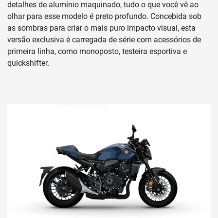
detalhes de alumínio maquinado, tudo o que você vê ao
olhar para esse modelo é preto profundo. Concebida sob
as sombras para criar o mais puro impacto visual, esta
versão exclusiva é carregada de série com acessórios de
primeira linha, como monoposto, testeira esportiva e
quickshifter.