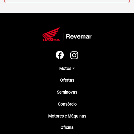
Motos
Ofertas
Seminovas
Consórcio
Motores e Máquinas
Oficina