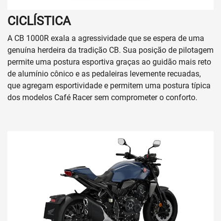
CICLÍSTICA
A CB 1000R exala a agressividade que se espera de uma
genuína herdeira da tradição CB. Sua posição de pilotagem
permite uma postura esportiva graças ao guidão mais reto
de alumínio cônico e as pedaleiras levemente recuadas,
que agregam esportividade e permitem uma postura típica
dos modelos Café Racer sem comprometer o conforto.