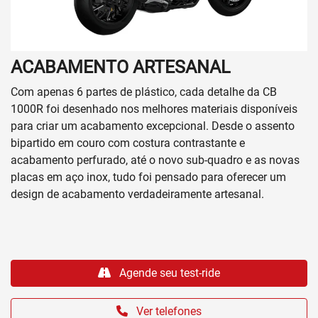
ACABAMENTO ARTESANAL
Com apenas 6 partes de plástico, cada detalhe da CB
1000R foi desenhado nos melhores materiais disponíveis
para criar um acabamento excepcional. Desde o assento
bipartido em couro com costura contrastante e
acabamento perfurado, até o novo sub-quadro e as novas
placas em aço inox, tudo foi pensado para oferecer um
design de acabamento verdadeiramente artesanal.
Agende seu test-ride
Ver telefones