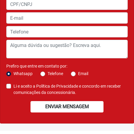
Prefiro que entre em contato por:
Whatsapp
Telefone
Email
Li e aceito a
Política de Privacidade
e concordo em receber
comunicações da concessionária.
ENVIAR MENSAGEM