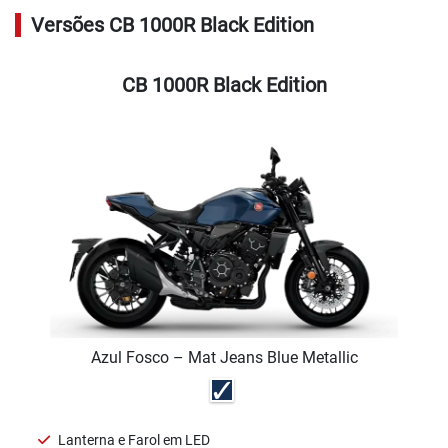
Versões CB 1000R Black Edition
CB 1000R Black Edition
Azul Fosco – Mat Jeans Blue Metallic
Lanterna e Farol em LED