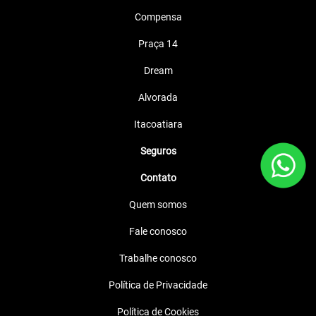
Compensa
Praça 14
Dream
Alvorada
Itacoatiara
Seguros
Contato
Quem somos
Fale conosco
Trabalhe conosco
Política de Privacidade
Política de Cookies