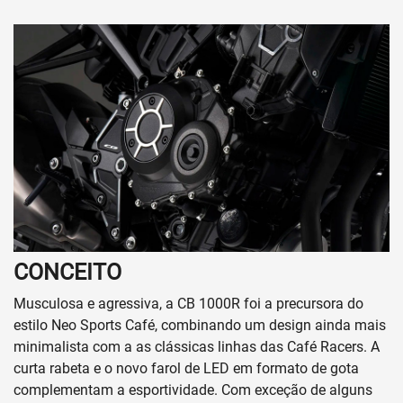
CONCEITO
Musculosa e agressiva, a CB 1000R foi a precursora do
estilo Neo Sports Café, combinando um design ainda mais
minimalista com a as clássicas linhas das Café Racers. A
curta rabeta e o novo farol de LED em formato de gota
complementam a esportividade. Com exceção de alguns