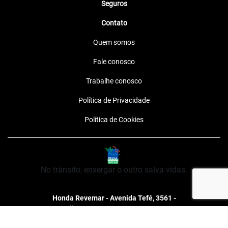
Seguros
Contato
Quem somos
Fale conosco
Trabalhe conosco
Política de Privacidade
Política de Cookies
No trânsito, enxergar o outro salva vidas.