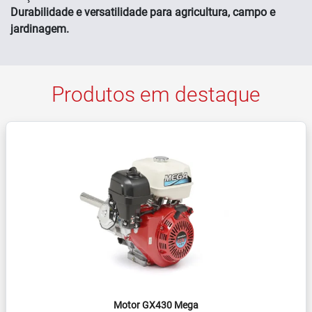
Durabilidade e versatilidade para agricultura, campo e
jardinagem.
Produtos em destaque
Motor GX430 Mega