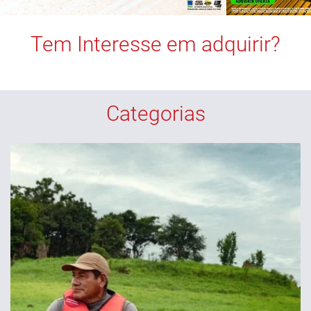
Tem Interesse em adquirir?
Categorias