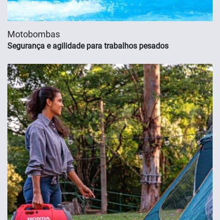
Motobombas
Segurança e agilidade para trabalhos pesados