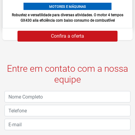
MOTORES E MÁQUINAS
Robustez e versatilidade para diversas atividades. O motor 4 tempos
GX430 alia eficiência com baixo consumo de combustível
Confira a oferta
Entre em contato com a nossa
equipe