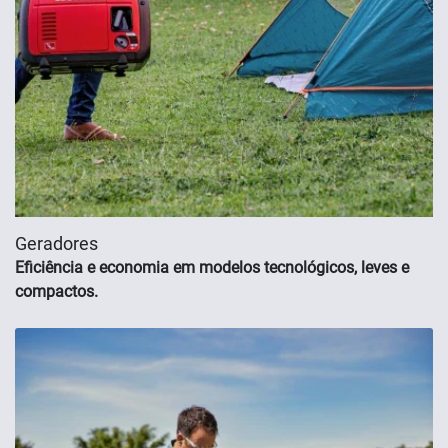
Geradores
Eficiência e economia em modelos tecnológicos, leves e
compactos.