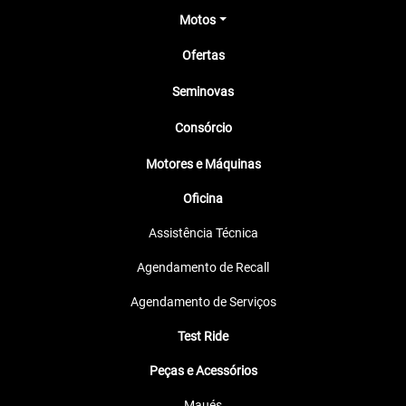
Motos
Ofertas
Seminovas
Consórcio
Motores e Máquinas
Oficina
Assistência Técnica
Agendamento de Recall
Agendamento de Serviços
Test Ride
Peças e Acessórios
Maués