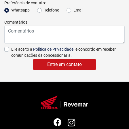
Preferência de contato:
Whatsapp
Telefone
Email
Comentários
Li e aceito a
Política de Privacidade.
e concordo em receber
comunicações da concessionária.
Entre em contato