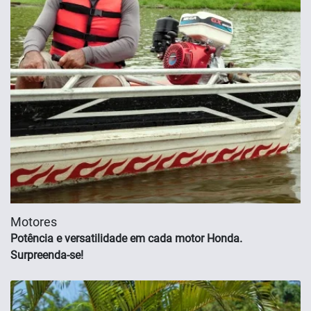
Motores
Potência e versatilidade em cada motor Honda.
Surpreenda-se!