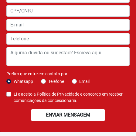
Prefiro que entre em contato por:
Whatsapp
Telefone
Email
Li e aceito a
Política de Privacidade
e concordo em receber
comunicações da concessionária.
ENVIAR MENSAGEM