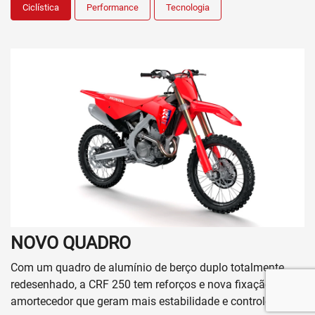
Ciclística
Performance
Tecnologia
NOVO QUADRO
Com um quadro de alumínio de berço duplo totalmente
redesenhado, a CRF 250 tem reforços e nova fixação do
amortecedor que geram mais estabilidade e controle nas