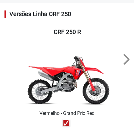
Versões Linha CRF 250
CRF 250 R
Nex
Vermelho - Grand Prix Red