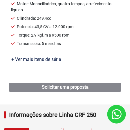
Motor: Monocilíndrico, quatro tempos, arrefecimento
líquido
Cilindrada: 249,4cc
Potencia: 43,5 CV a 12.000 rpm
Torque: 2,9 kgf.m a 9500 rpm
Transmissão: 5 marchas
+ Ver mais itens de série
Ficha técnica
Solicitar uma proposta
Informações sobre Linha CRF 250