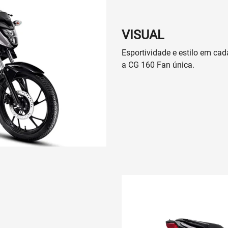
Anterior