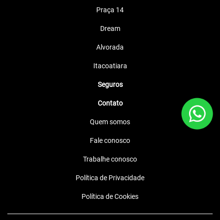
Praça 14
Dream
Alvorada
Itacoatiara
Seguros
Contato
Quem somos
Fale conosco
Trabalhe conosco
Política de Privacidade
Política de Cookies