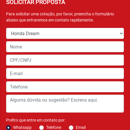
SOLICITAR PROPOSTA
Para solicitar uma cotação, por favor, preencha o formulário
abaixo que entraremos em contato rapidamente.
Prefiro que entre em contato por:
Whatsapp
Telefone
Email