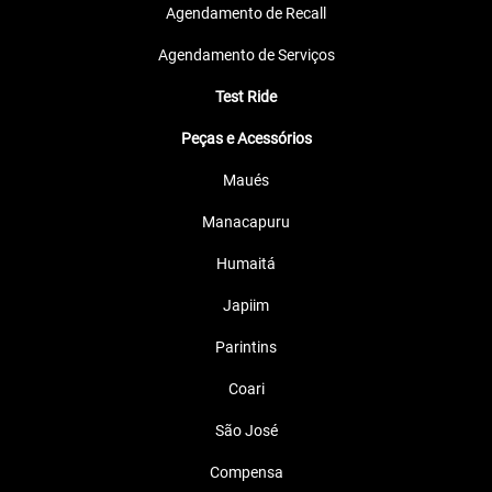
Agendamento de Recall
Agendamento de Serviços
Test Ride
Peças e Acessórios
Maués
Manacapuru
Humaitá
Japiim
Parintins
Coari
São José
Compensa