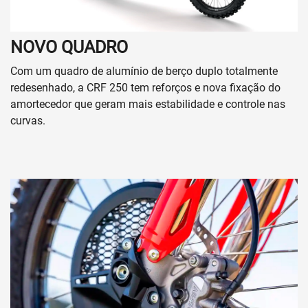
NOVO QUADRO
Com um quadro de alumínio de berço duplo totalmente
redesenhado, a CRF 250 tem reforços e nova fixação do
amortecedor que geram mais estabilidade e controle nas
curvas.