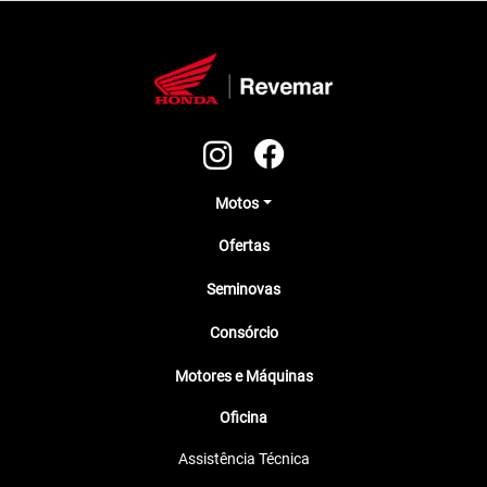
Motos
Ofertas
Seminovas
Consórcio
Motores e Máquinas
Oficina
Assistência Técnica