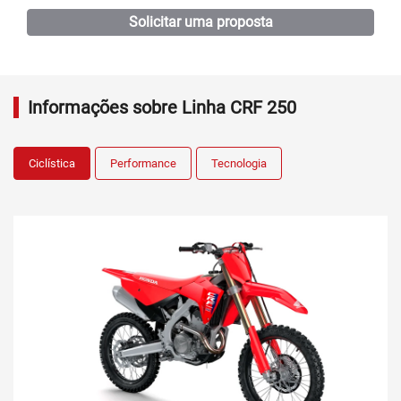
Solicitar uma proposta
Informações sobre Linha CRF 250
Ciclística
Performance
Tecnologia