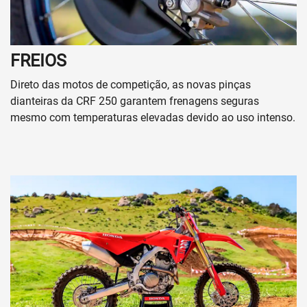
FREIOS
Direto das motos de competição, as novas pinças
dianteiras da CRF 250 garantem frenagens seguras
mesmo com temperaturas elevadas devido ao uso intenso.