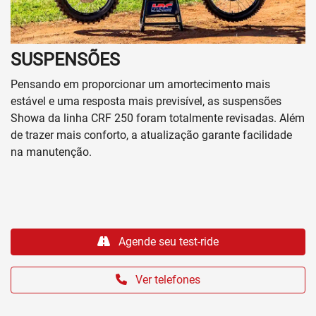
SUSPENSÕES
Pensando em proporcionar um amortecimento mais
estável e uma resposta mais previsível, as suspensões
Showa da linha CRF 250 foram totalmente revisadas. Além
de trazer mais conforto, a atualização garante facilidade
na manutenção.
Agende seu test-ride
Ver telefones