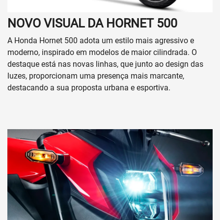
NOVO VISUAL DA HORNET 500
A Honda Hornet 500 adota um estilo mais agressivo e
moderno, inspirado em modelos de maior cilindrada. O
destaque está nas novas linhas, que junto ao design das
luzes, proporcionam uma presença mais marcante,
destacando a sua proposta urbana e esportiva.