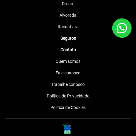
Dream
Alvorada
Itacoatiara
Seguros
Contato
Quem somos
Fale conosco
Trabalhe conosco
Política de Privacidade
Política de Cookies