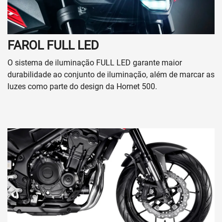
FAROL FULL LED
O sistema de iluminação FULL LED garante maior
durabilidade ao​ conjunto de iluminação, além de marcar as
luzes como parte​ do design da Hornet 500.