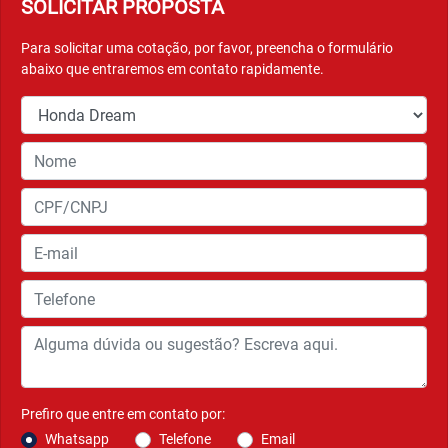
SOLICITAR PROPOSTA
Para solicitar uma cotação, por favor, preencha o formulário
abaixo que entraremos em contato rapidamente.
Prefiro que entre em contato por:
Whatsapp
Telefone
Email