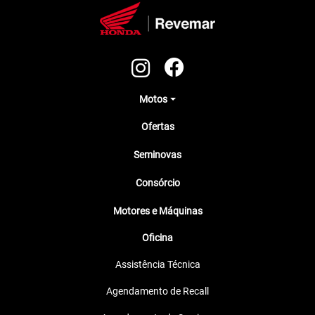
Motos
Ofertas
Seminovas
Consórcio
Motores e Máquinas
Oficina
Assistência Técnica
Agendamento de Recall