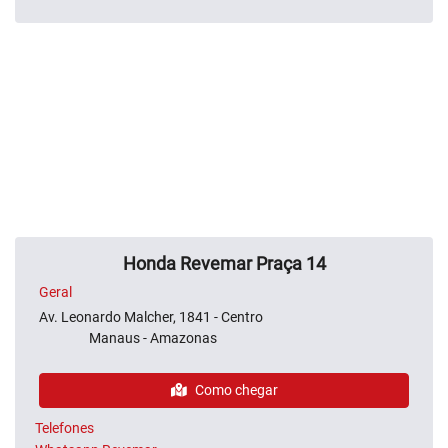
Honda Revemar Praça 14
Geral
Av. Leonardo Malcher, 1841 - Centro
Manaus - Amazonas
Como chegar
Telefones