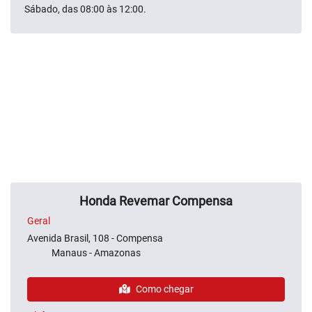
Sábado, das 08:00 às 12:00.
Honda Revemar Compensa
Geral
Avenida Brasil, 108 - Compensa
Manaus - Amazonas
Como chegar