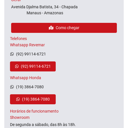
Avenida Djalma Batista, 34 - Chapada
Manaus - Amazonas
Como chegar
Telefones
Whatsapp Revemar
(92) 99114-6721
(92) 99114-6721
Whatsapp Honda
(19) 3864-7080
(19) 3864-7080
Horários de funcionamento
Showroom
De segunda a sábado, das 8h às 18h.