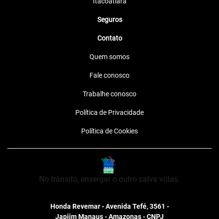
Itacoatiara
Seguros
Contato
Quem somos
Fale conosco
Trabalhe conosco
Política de Privacidade
Política de Cookies
No trânsito, enxergar o outro salva vidas.