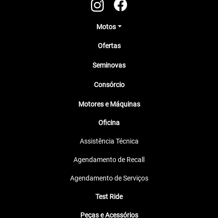
Motos
Ofertas
Seminovas
Consórcio
Motores e Máquinas
Oficina
Assistência Técnica
Agendamento de Recall
Agendamento de Serviços
Test Ride
Peças e Acessórios