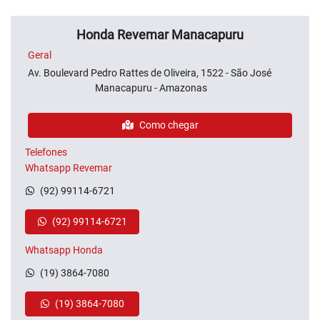
Honda Revemar Manacapuru
Geral
Av. Boulevard Pedro Rattes de Oliveira, 1522 - São José
Manacapuru - Amazonas
Como chegar
Telefones
Whatsapp Revemar
(92) 99114-6721
(92) 99114-6721
Whatsapp Honda
(19) 3864-7080
(19) 3864-7080