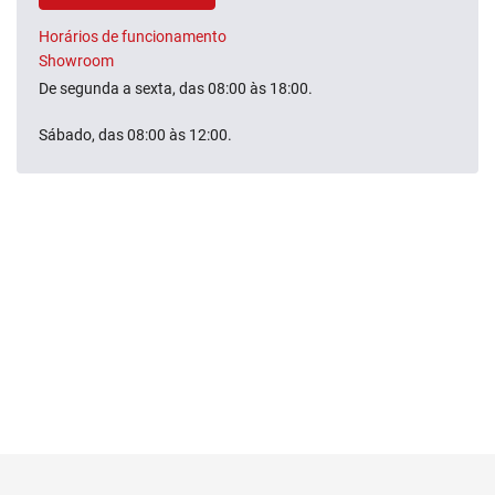
Horários de funcionamento
Showroom
De segunda a sexta, das 08:00 às 18:00.
Sábado, das 08:00 às 12:00.