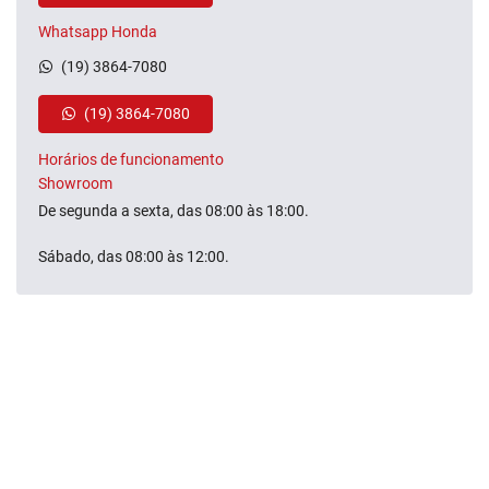
Whatsapp Honda
(19) 3864-7080
(19) 3864-7080
Horários de funcionamento
Showroom
De segunda a sexta, das 08:00 às 18:00.
Sábado, das 08:00 às 12:00.