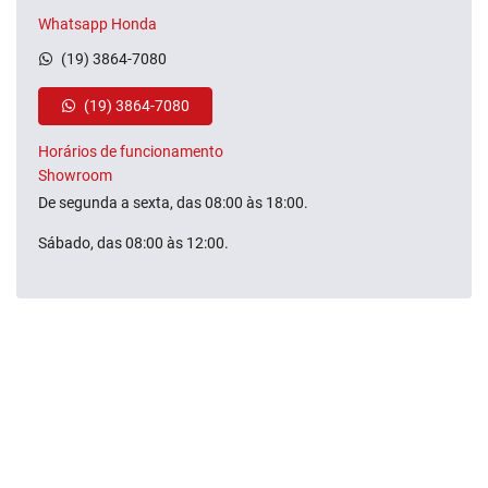
Whatsapp Honda
(19) 3864-7080
(19) 3864-7080
Horários de funcionamento
Showroom
De segunda a sexta, das 08:00 às 18:00.
Sábado, das 08:00 às 12:00.