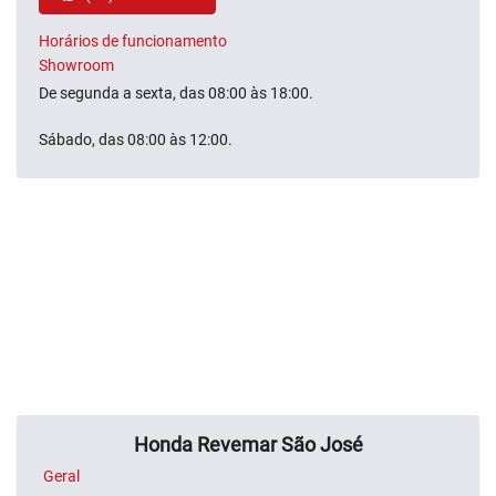
Horários de funcionamento
Showroom
De segunda a sexta, das 08:00 às 18:00.
Sábado, das 08:00 às 12:00.
Honda Revemar São José
Geral