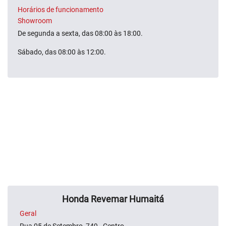
Horários de funcionamento
Showroom
De segunda a sexta, das 08:00 às 18:00.
Sábado, das 08:00 às 12:00.
Honda Revemar Humaitá
Geral