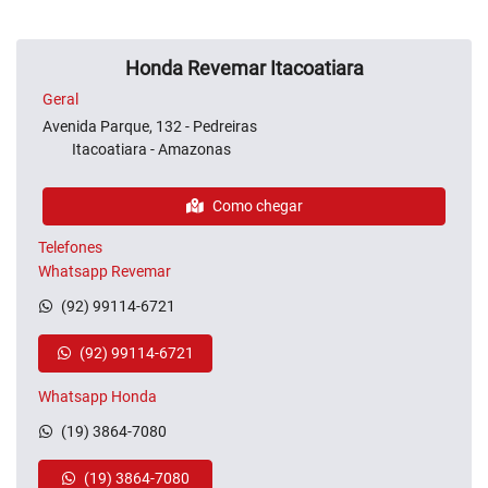
Honda Revemar Itacoatiara
Geral
Avenida Parque, 132 - Pedreiras
Itacoatiara - Amazonas
Como chegar
Telefones
Whatsapp Revemar
(92) 99114-6721
(92) 99114-6721
Whatsapp Honda
(19) 3864-7080
(19) 3864-7080