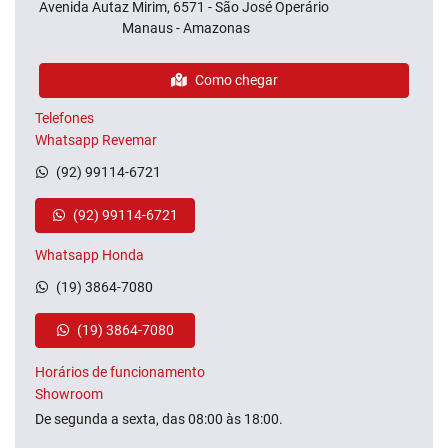
Avenida Autaz Mirim, 6571 - São José Operário
Manaus - Amazonas
Como chegar
Telefones
Whatsapp Revemar
(92) 99114-6721
(92) 99114-6721
Whatsapp Honda
(19) 3864-7080
(19) 3864-7080
Horários de funcionamento
Showroom
De segunda a sexta, das 08:00 às 18:00.