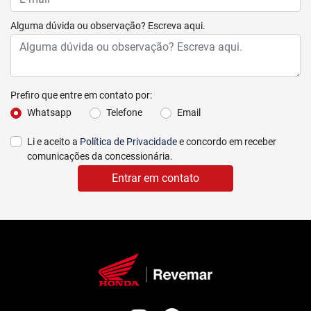
Alguma dúvida ou observação? Escreva aqui.
Prefiro que entre em contato por:
Whatsapp
Telefone
Email
Li e aceito a
Política de Privacidade
e concordo em receber
comunicações da concessionária.
Entrar em contato