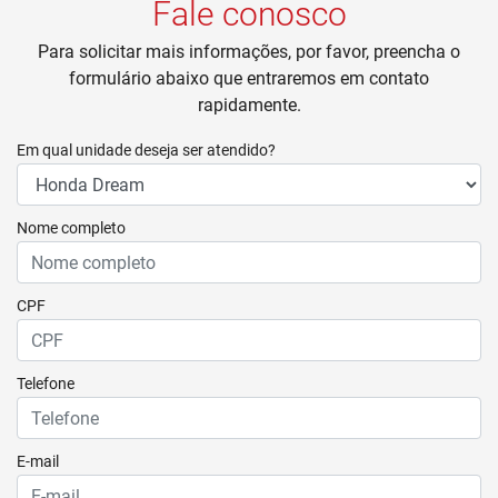
Fale conosco
Para solicitar mais informações, por favor, preencha o
formulário abaixo que entraremos em contato
rapidamente.
Em qual unidade deseja ser atendido?
Nome completo
CPF
Telefone
E-mail