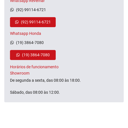
Whatsapp Revemar
(92) 99114-6721
(92) 99114-6721
Whatsapp Honda
(19) 3864-7080
(19) 3864-7080
Horários de funcionamento
Showroom
De segunda a sexta, das 08:00 às 18:00.
Sábado, das 08:00 às 12:00.