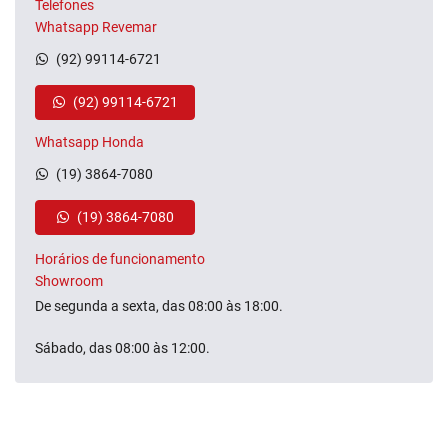
Telefones
Whatsapp Revemar
(92) 99114-6721
(92) 99114-6721
Whatsapp Honda
(19) 3864-7080
(19) 3864-7080
Horários de funcionamento
Showroom
De segunda a sexta, das 08:00 às 18:00.
Sábado, das 08:00 às 12:00.