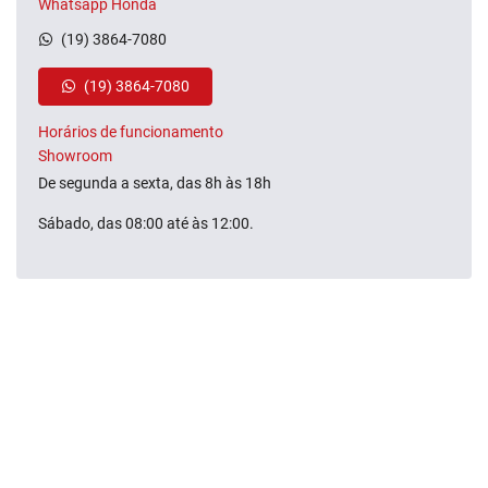
Whatsapp Honda
(19) 3864-7080
(19) 3864-7080
Horários de funcionamento
Showroom
De segunda a sexta, das 8h às 18h
Sábado, das 08:00 até às 12:00.