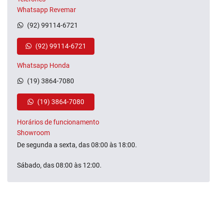
Whatsapp Revemar
(92) 99114-6721
(92) 99114-6721
Whatsapp Honda
(19) 3864-7080
(19) 3864-7080
Horários de funcionamento
Showroom
De segunda a sexta, das 08:00 às 18:00.
Sábado, das 08:00 às 12:00.