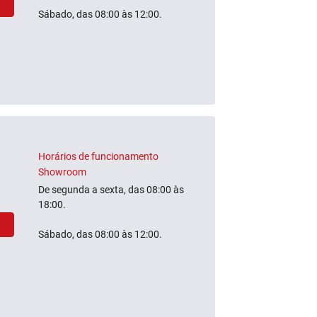
Sábado, das 08:00 às 12:00.
Horários de funcionamento
Showroom
De segunda a sexta, das 08:00 às
18:00.
Sábado, das 08:00 às 12:00.