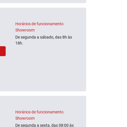
Horários de funcionamento
Showroom
De segunda a sábado, das 8h às
18h.
Horários de funcionamento
Showroom
De segunda a sexta, das 08:00 às