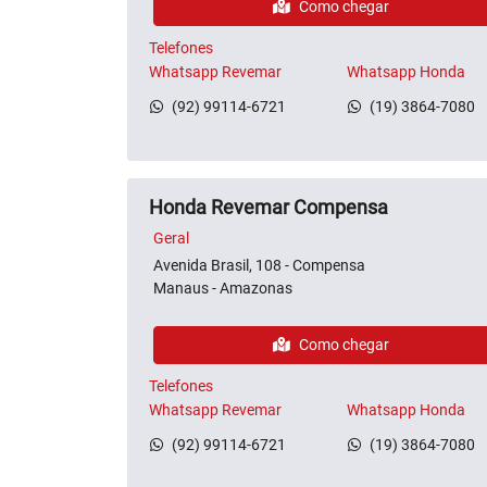
Como chegar
Telefones
Whatsapp Revemar
Whatsapp Honda
(92) 99114-6721
(19) 3864-7080
Honda Revemar Compensa
Geral
Avenida Brasil, 108 - Compensa
Manaus - Amazonas
Como chegar
Telefones
Whatsapp Revemar
Whatsapp Honda
(92) 99114-6721
(19) 3864-7080