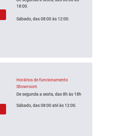
18:00.
Sábado, das 08:00 às 12:00.
Horários de funcionamento
Showroom
De segunda a sexta, das 8h às 18h
Sábado, das 08:00 até às 12:00.