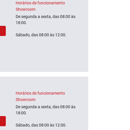
Horários de funcionamento
Showroom
De segunda a sexta, das 08:00 às
18:00.
Sábado, das 08:00 às 12:00.
Horários de funcionamento
Showroom
De segunda a sexta, das 08:00 às
18:00.
Sábado, das 08:00 às 12:00.