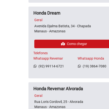
Honda Dream
Geral
Avenida Djalma Batista, 34 - Chapada
Manaus - Amazonas
Como chegar
Telefones
Whatsapp Revemar
Whatsapp Honda
(92) 99114-6721
(19) 3864-7080
Honda Revemar Alvorada
Geral
Rua Loris Cordovil, 25 - Alvorada
Manaus - Amazonas