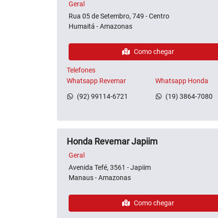
Geral
Rua 05 de Setembro, 749 - Centro
Humaitá - Amazonas
Como chegar
Telefones
Whatsapp Revemar
Whatsapp Honda
(92) 99114-6721
(19) 3864-7080
Honda Revemar Japiim
Geral
Avenida Tefé, 3561 - Japiim
Manaus - Amazonas
Como chegar