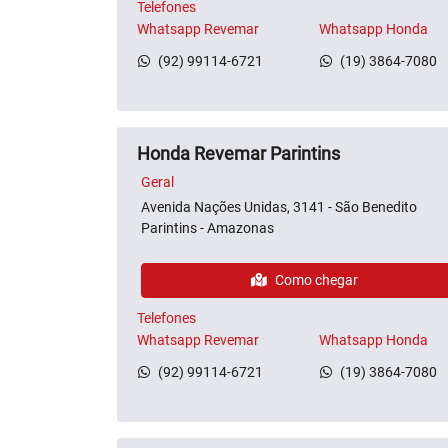
Telefones
Whatsapp Revemar
Whatsapp Honda
(92) 99114-6721
(19) 3864-7080
Honda Revemar Parintins
Geral
Avenida Nações Unidas, 3141 - São Benedito
Parintins - Amazonas
Como chegar
Telefones
Whatsapp Revemar
Whatsapp Honda
(92) 99114-6721
(19) 3864-7080