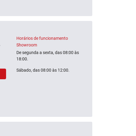
Horários de funcionamento
Showroom
o
De segunda a sexta, das 08:00 às
18:00.
Sábado, das 08:00 às 12:00.