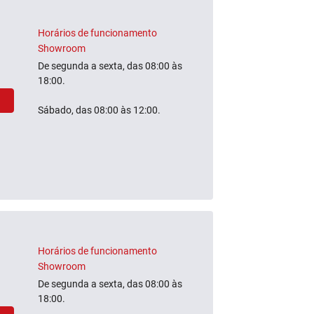
Horários de funcionamento
Showroom
De segunda a sexta, das 08:00 às
18:00.
Sábado, das 08:00 às 12:00.
Horários de funcionamento
Showroom
De segunda a sexta, das 08:00 às
18:00.