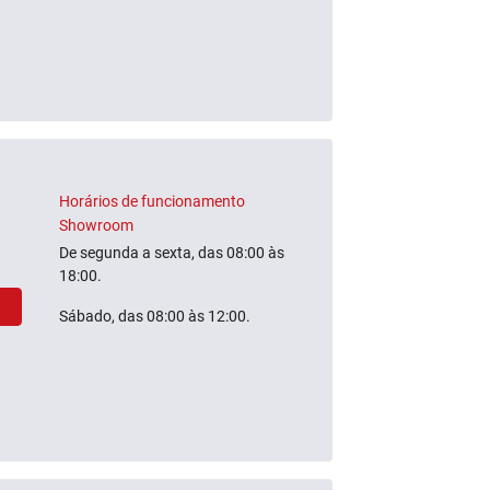
Horários de funcionamento
Showroom
De segunda a sexta, das 08:00 às
18:00.
Sábado, das 08:00 às 12:00.