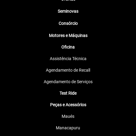
Seminovas
Consórcio
Motores e Máquinas
Oficina
Assistência Técnica
Agendamento de Recall
Agendamento de Serviços
Test Ride
Peças e Acessórios
Maués
Manacapuru