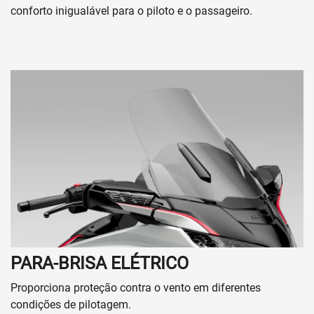
conforto inigualável para o piloto e o passageiro.
PARA-BRISA ELÉTRICO
Proporciona proteção contra o vento em diferentes
condições de pilotagem.