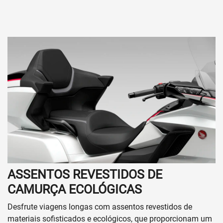
ASSENTOS REVESTIDOS DE
CAMURÇA ECOLÓGICAS
Desfrute viagens longas com assentos revestidos de
materiais sofisticados e ecológicos, que proporcionam um