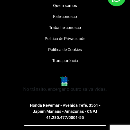
Quem somos
Fale conosco
Trabalhe conosco
Política de Privacidade
Política de Cookies
Transparência
No trânsito, enxergar o outro salva vidas.