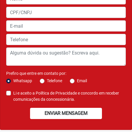
Prefiro que entre em contato por:
Whatsapp
Telefone
Email
Li e aceito a
Política de Privacidade
e concordo em receber
comunicações da concessionária.
ENVIAR MENSAGEM