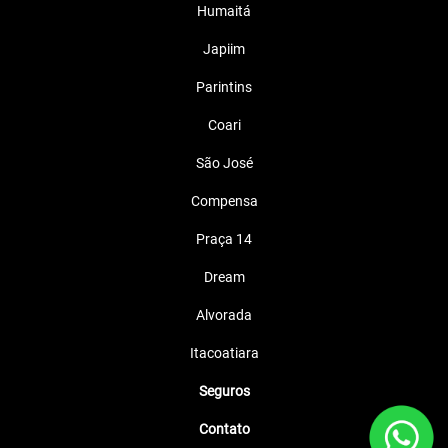
Humaitá
Japiim
Parintins
Coari
São José
Compensa
Praça 14
Dream
Alvorada
Itacoatiara
Seguros
Contato