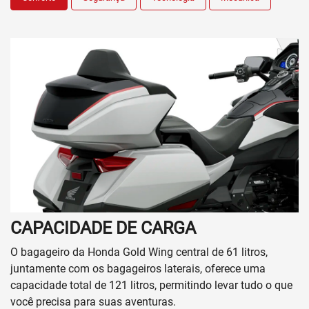
CAPACIDADE DE CARGA
O bagageiro da Honda Gold Wing central de 61 litros,
juntamente com os bagageiros laterais, oferece uma
capacidade total de 121 litros, permitindo levar tudo o que
você precisa para suas aventuras.