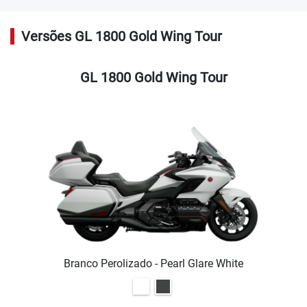
Versões GL 1800 Gold Wing Tour
GL 1800 Gold Wing Tour
Branco Perolizado - Pearl Glare White