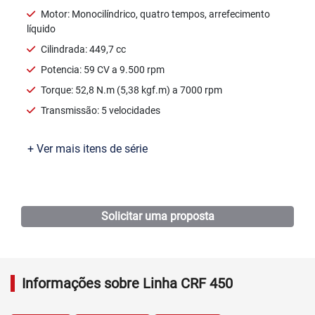
Motor: Monocilíndrico, quatro tempos, arrefecimento
líquido
Cilindrada: 449,7 cc
Potencia: 59 CV a 9.500 rpm
Torque: 52,8 N.m (5,38 kgf.m) a 7000 rpm
Transmissão: 5 velocidades
+ Ver mais itens de série
Ficha técnica
Solicitar uma proposta
Informações sobre Linha CRF 450