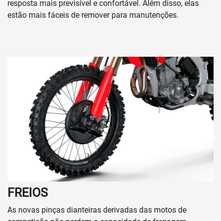
resposta mais previsível e confortável. Além disso, elas
estão mais fáceis de remover para manutenções.
FREIOS
As novas pinças dianteiras derivadas das motos de