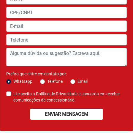
Prefiro que entre em contato por:
Whatsapp
Telefone
Email
Li e aceito a
Política de Privacidade
e concordo em receber
comunicações da concessionária.
ENVIAR MENSAGEM