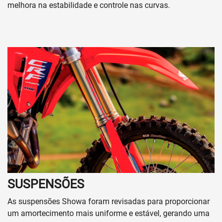
melhora na estabilidade e controle nas curvas.
SUSPENSÕES
As suspensões Showa foram revisadas para proporcionar
um amortecimento mais uniforme e estável, gerando uma