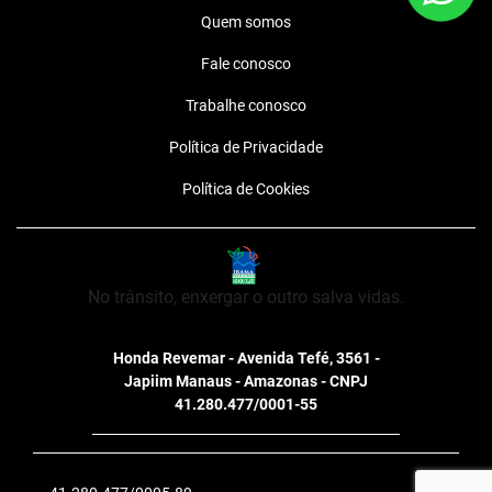
Quem somos
Fale conosco
Trabalhe conosco
Política de Privacidade
Política de Cookies
No trânsito, enxergar o outro salva vidas.