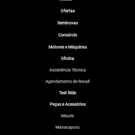
Ofertas
Seminovas
Consórcio
Motores e Máquinas
Oficina
Assistência Técnica
Agendamento de Recall
Test Ride
Peças e Acessórios
Maués
Manacapuru