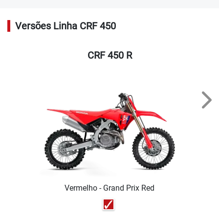
Versões Linha CRF 450
CRF 450 R
Nex
Vermelho - Grand Prix Red