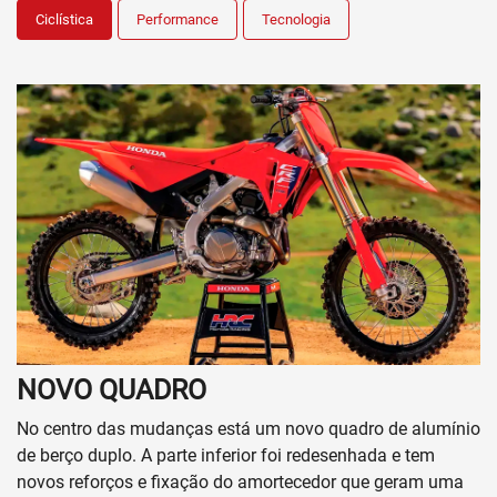
Ciclística
Performance
Tecnologia
NOVO QUADRO
No centro das mudanças está um novo quadro de alumínio
de berço duplo. A parte inferior foi redesenhada e tem
novos reforços e fixação do amortecedor que geram uma