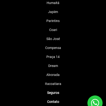
Humaitá
Japiim
Parintins
Coari
São José
Compensa
Praça 14
Dream
Alvorada
Itacoatiara
Seguros
Contato