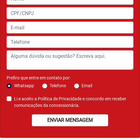
Prefiro que entre em contato por:
Whatsapp
Telefone
Email
Li e aceito a
Política de Privacidade
e concordo em receber
comunicações da concessionária.
ENVIAR MENSAGEM