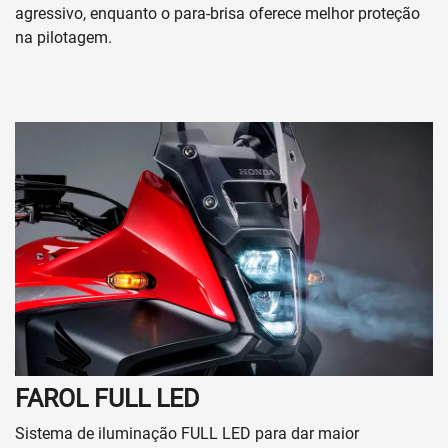
agressivo, enquanto o para-brisa oferece melhor proteção
na pilotagem.
FAROL FULL LED
Sistema de iluminação FULL LED para dar maior