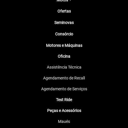
Motos
Ofertas
Seminovas
Consórcio
Motores e Máquinas
Oficina
Assistência Técnica
Agendamento de Recall
Agendamento de Serviços
Test Ride
Peças e Acessórios
Maués