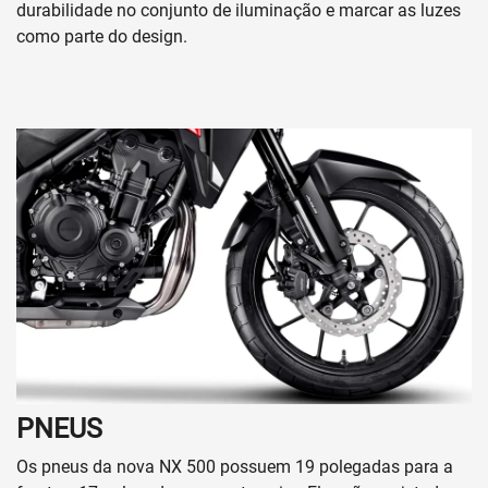
durabilidade no conjunto de iluminação e marcar as luzes
como parte do design.
PNEUS
Os pneus da nova NX 500 possuem 19 polegadas para a