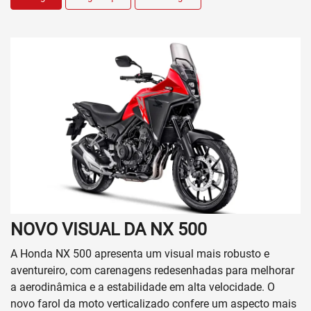
NOVO VISUAL DA NX 500
A Honda NX 500 apresenta um visual mais robusto e
aventureiro, com carenagens redesenhadas para melhorar
a aerodinâmica e a estabilidade em alta velocidade. O
novo farol da moto verticalizado confere um aspecto mais