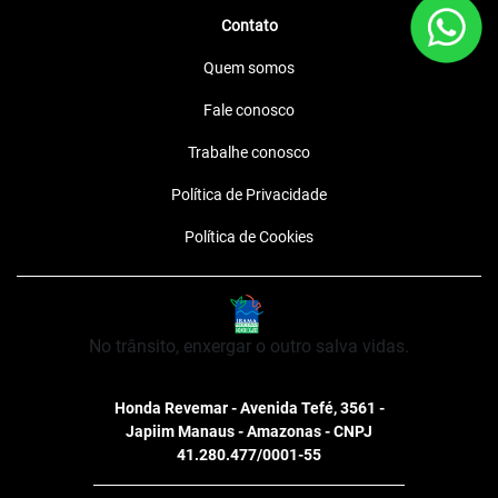
Contato
Quem somos
Fale conosco
Trabalhe conosco
Política de Privacidade
Política de Cookies
No trânsito, enxergar o outro salva vidas.