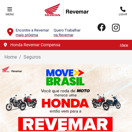
MENU
LIGAR
Encontre a Revemar
Quero Trabalhar
mais próxima
na Revemar
Honda Revemar Compensa
Alterar
Home
Seguros