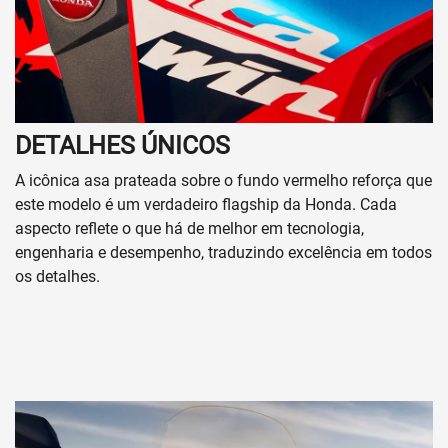
DETALHES ÚNICOS
A icônica asa prateada sobre o fundo vermelho reforça que
este modelo é um verdadeiro flagship da Honda. Cada
aspecto reflete o que há de melhor em tecnologia,
engenharia e desempenho, traduzindo excelência em todos
os detalhes.