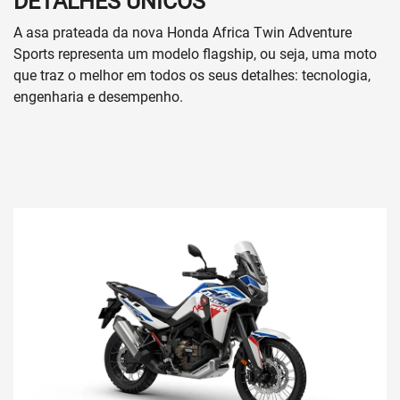
DETALHES ÚNICOS
A asa prateada da nova Honda Africa Twin Adventure
Sports representa um modelo flagship, ou seja, uma moto
que traz o melhor em todos os seus detalhes: tecnologia,
engenharia e desempenho.