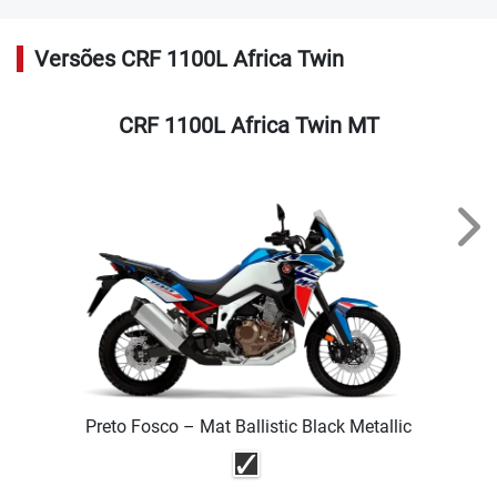
Versões CRF 1100L Africa Twin
CRF 1100L Africa Twin MT
Nex
Preto Fosco – Mat Ballistic Black Metallic