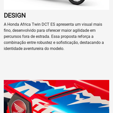
DESIGN
A Honda Africa Twin DCT ES apresenta um visual mais
fino, desenvolvido para oferecer maior agilidade em
percursos fora de estrada. Essa proposta reforça a
combinação entre robustez e sofisticação, destacando a
identidade aventureira do modelo.