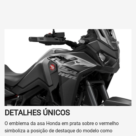
DETALHES ÚNICOS
O emblema da asa Honda em prata sobre o vermelho
simboliza a posição de destaque do modelo como