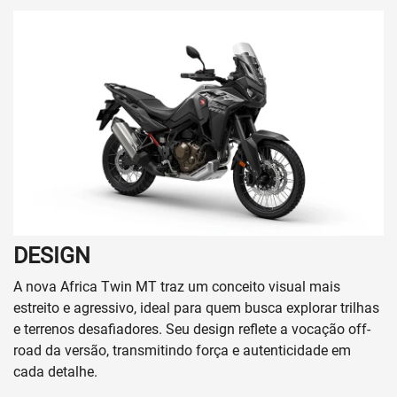
DESIGN
A nova Africa Twin MT traz um conceito visual mais
estreito e agressivo, ideal para quem busca explorar trilhas
e terrenos desafiadores. Seu design reflete a vocação off-
road da versão, transmitindo força e autenticidade em
cada detalhe.