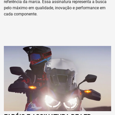
referência da marca. Essa assinatura representa a busca
pelo máximo em qualidade, inovação e performance em
cada componente.