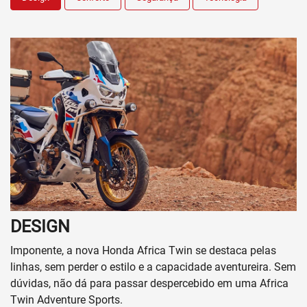
DESIGN
Imponente, a nova Honda Africa Twin se destaca pelas
linhas, sem perder o estilo e a capacidade aventureira. Sem
dúvidas, não dá para passar despercebido em uma Africa
Twin Adventure Sports.