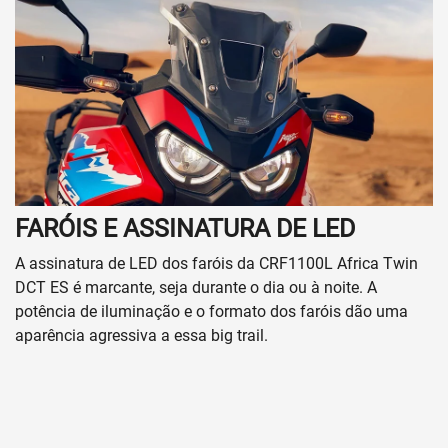
FARÓIS E ASSINATURA DE LED
A assinatura de LED dos faróis da CRF1100L Africa Twin
DCT ES é marcante, seja durante o dia ou à noite. A
potência de iluminação e o formato dos faróis dão uma
aparência agressiva a essa big trail.