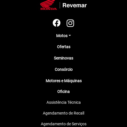
Motos
Ofertas
Seminovas
Consórcio
Motores e Máquinas
Oficina
Assistência Técnica
Agendamento de Recall
Agendamento de Serviços