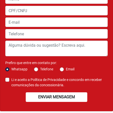
Prefiro que entre em contato por:
Whatsapp
Telefone
Email
Li e aceito a
Política de Privacidade
e concordo em receber
comunicações da concessionária.
ENVIAR MENSAGEM