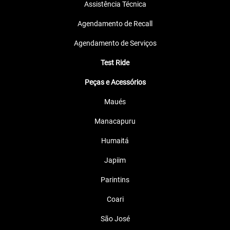
Assistência Técnica
Agendamento de Recall
Agendamento de Serviços
Test Ride
Peças e Acessórios
Maués
Manacapuru
Humaitá
Japiim
Parintins
Coari
São José