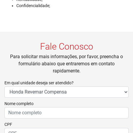
Confidencialidade;
Fale Conosco
Para solicitar mais informações, por favor, preencha o
formulário abaixo que entraremos em contato
rapidamente.
Em qual unidade deseja ser atendido?
Nome completo
CPF