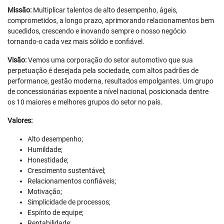
Missão:
Multiplicar talentos de alto desempenho, ágeis,
comprometidos, a longo prazo, aprimorando relacionamentos bem
sucedidos, crescendo e inovando sempre o nosso negócio
tornando-o cada vez mais sólido e confiável.
Visão:
Vemos uma corporação do setor automotivo que sua
perpetuação é desejada pela sociedade, com altos padrões de
performance, gestão moderna, resultados empolgantes. Um grupo
de concessionárias expoente a nível nacional, posicionada dentre
os 10 maiores e melhores grupos do setor no país.
Valores:
Alto desempenho;
Humildade;
Honestidade;
Crescimento sustentável;
Relacionamentos confiáveis;
Motivação;
Simplicidade de processos;
Espírito de equipe;
Rentabilidade;