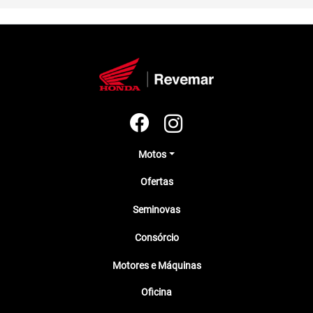
Motos
Ofertas
Seminovas
Consórcio
Motores e Máquinas
Oficina