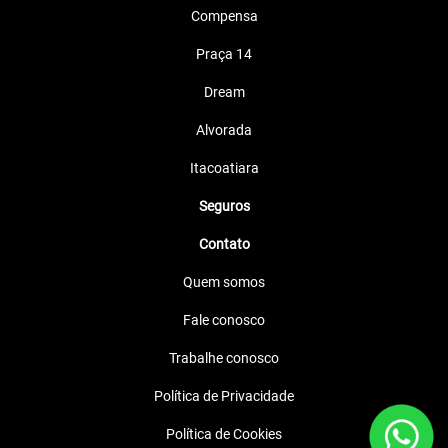
Compensa
Praça 14
Dream
Alvorada
Itacoatiara
Seguros
Contato
Quem somos
Fale conosco
Trabalhe conosco
Política de Privacidade
Política de Cookies