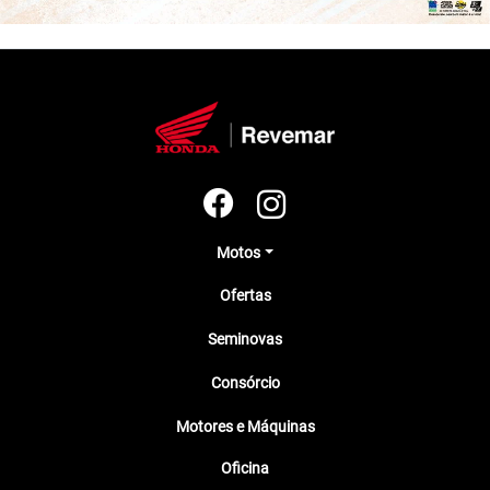
Motos
Ofertas
Seminovas
Consórcio
Motores e Máquinas
Oficina