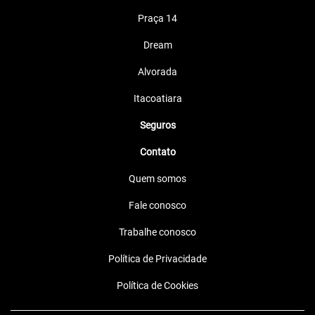
Praça 14
Dream
Alvorada
Itacoatiara
Seguros
Contato
Quem somos
Fale conosco
Trabalhe conosco
Política de Privacidade
Política de Cookies