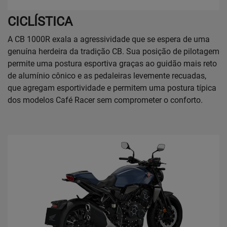
CICLÍSTICA
A CB 1000R exala a agressividade que se espera de uma
genuína herdeira da tradição CB. Sua posição de pilotagem
permite uma postura esportiva graças ao guidão mais reto
de alumínio cônico e as pedaleiras levemente recuadas,
que agregam esportividade e permitem uma postura típica
dos modelos Café Racer sem comprometer o conforto.