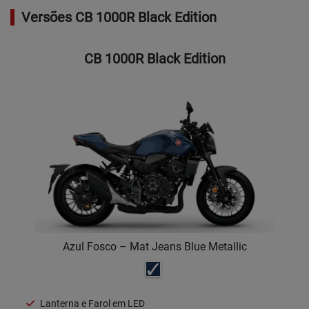
Versões CB 1000R Black Edition
CB 1000R Black Edition
Azul Fosco – Mat Jeans Blue Metallic
Lanterna e Farol em LED