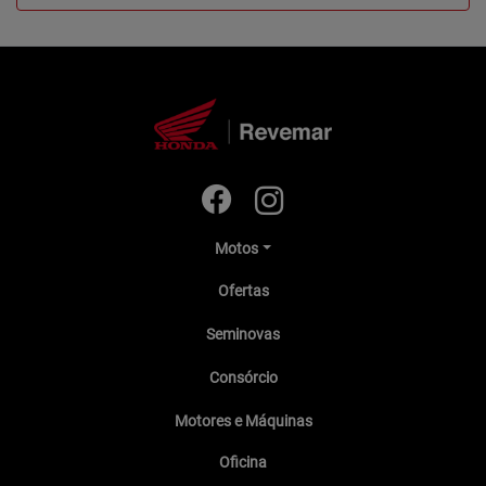
Motos
Ofertas
Seminovas
Consórcio
Motores e Máquinas
Oficina