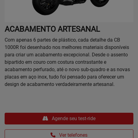
ACABAMENTO ARTESANAL
Com apenas 6 partes de plástico, cada detalhe da CB
1000R foi desenhado nos melhores materiais disponíveis
para criar um acabamento excepcional. Desde o assento
bipartido em couro com costura contrastante e
acabamento perfurado, até o novo sub-quadro e as novas
placas em aço inox, tudo foi pensado para oferecer um
design de acabamento verdadeiramente artesanal.
Agende seu test-ride
Ver telefones