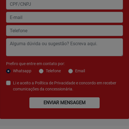
Prefiro que entre em contato por:
Whatsapp
Telefone
Email
Li e aceito a
Política de Privacidade
e concordo em receber
comunicações da concessionária.
ENVIAR MENSAGEM