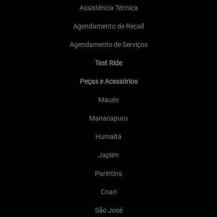
Assistência Técnica
Agendamento de Recall
Agendamento de Serviços
Test Ride
Peças e Acessórios
Maués
Manacapuru
Humaitá
Japiim
Parintins
Coari
São José