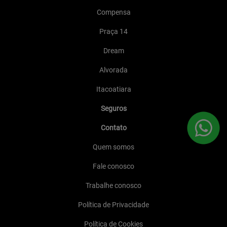
Compensa
Praça 14
Dream
Alvorada
Itacoatiara
Seguros
Contato
Quem somos
Fale conosco
Trabalhe conosco
Política de Privacidade
Política de Cookies