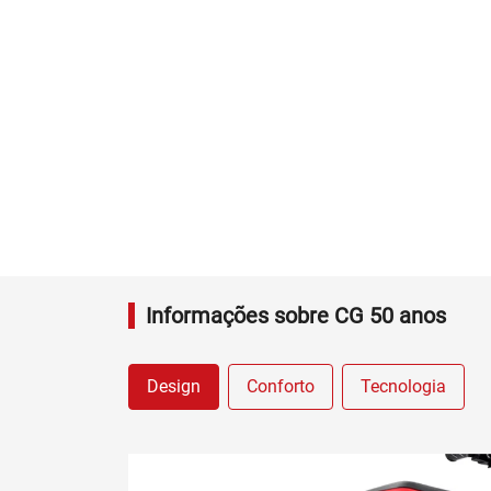
Informações sobre CG 50 anos
Design
Conforto
Tecnologia