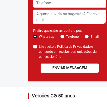
Prefiro que entre em contato por:
Whatsapp
Telefone
Email
Li e aceito a
Política de Privacidade
e
concordo em receber comunicações da
concessionária.
ENVIAR MENSAGEM
Versões CG 50 anos