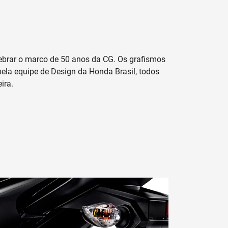
lebrar o marco de 50 anos da CG. Os grafismos
pela equipe de Design da Honda Brasil, todos
ira.