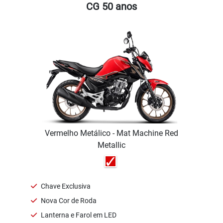
CG 50 anos
Vermelho Metálico - Mat Machine Red
Metallic
Chave Exclusiva
Nova Cor de Roda
Lanterna e Farol em LED