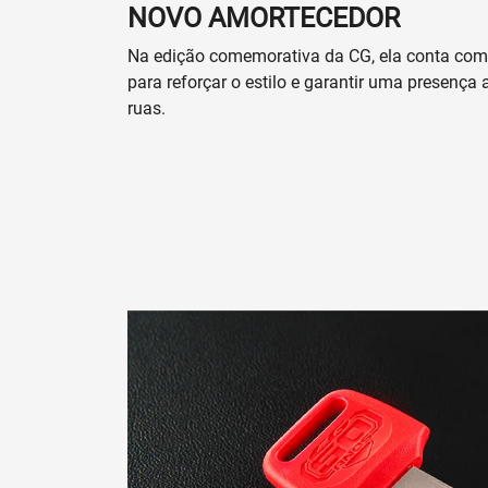
NOVO AMORTECEDOR
Na edição comemorativa da CG, ela conta co
para reforçar o estilo e garantir uma presenç
ruas.