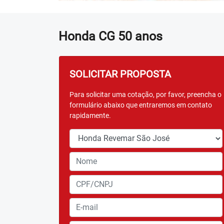
Honda
CG 50 anos
SOLICITAR PROPOSTA
Para solicitar uma cotação, por favor, preencha o
formulário abaixo que entraremos em contato
rapidamente.