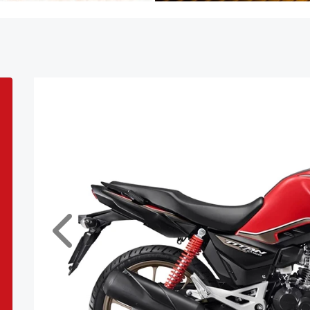
Anterior