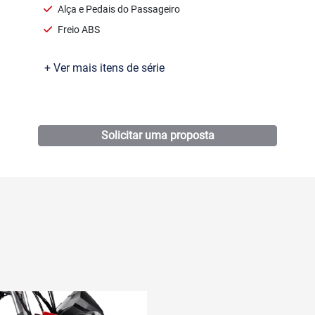
Alça e Pedais do Passageiro
Freio ABS
+ Ver mais itens de série
Ficha técnica
Solicitar uma proposta