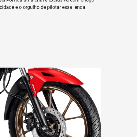
idade e o orgulho de pilotar essa lenda.