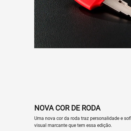
NOVA COR DE RODA
Uma nova cor da roda traz personalidade e sof
visual marcante que tem essa edição.