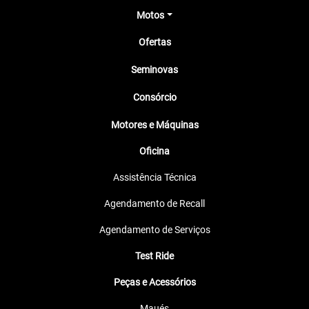
Motos
Ofertas
Seminovas
Consórcio
Motores e Máquinas
Oficina
Assistência Técnica
Agendamento de Recall
Agendamento de Serviços
Test Ride
Peças e Acessórios
Maués