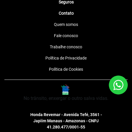
Seguros
Contato
Quem somos
Fale conosco
Trabalhe conosco
Política de Privacidade
Política de Cookies
No trânsito, enxergar o outro salva vidas.