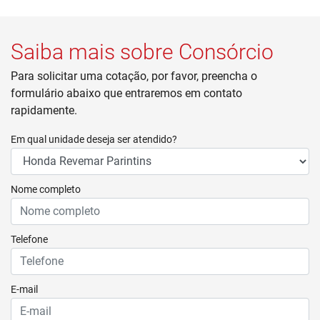
Saiba mais sobre Consórcio
Para solicitar uma cotação, por favor, preencha o
formulário abaixo que entraremos em contato
rapidamente.
Em qual unidade deseja ser atendido?
Nome completo
Telefone
E-mail