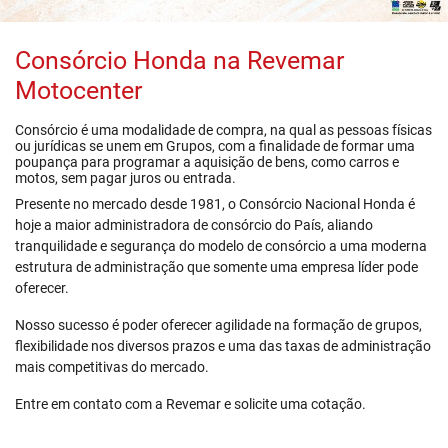
Consórcio Honda na Revemar
Motocenter
Consórcio é uma modalidade de compra, na qual as pessoas físicas
ou jurídicas se unem em Grupos, com a finalidade de formar uma
poupança para programar a aquisição de bens, como carros e
motos, sem pagar juros ou entrada.
Presente no mercado desde 1981, o Consórcio Nacional Honda é
hoje a maior administradora de consórcio do País, aliando
tranquilidade e segurança do modelo de consórcio a uma moderna
estrutura de administração que somente uma empresa líder pode
oferecer.
Nosso sucesso é poder oferecer agilidade na formação de grupos,
flexibilidade nos diversos prazos e uma das taxas de administração
mais competitivas do mercado.
Entre em contato com a Revemar e solicite uma cotação.