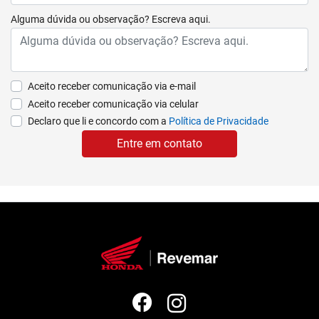
Alguma dúvida ou observação? Escreva aqui.
Aceito receber comunicação via e-mail
Aceito receber comunicação via celular
Declaro que li e concordo com a
Política de Privacidade
Entre em contato