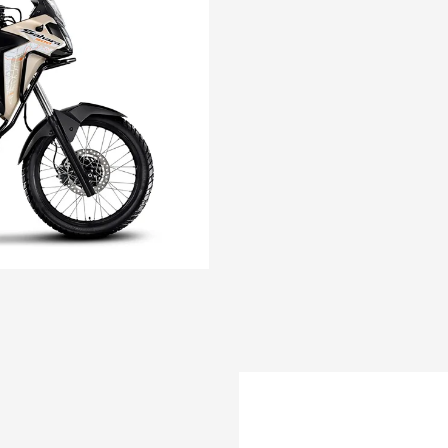
Anterior