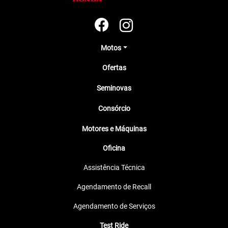
Motos
Ofertas
Seminovas
Consórcio
Motores e Máquinas
Oficina
Assistência Técnica
Agendamento de Recall
Agendamento de Serviços
Test Ride