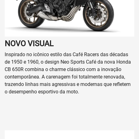
NOVO VISUAL
Inspirado no icônico estilo das Café Racers das décadas
de 1950 e 1960, o design Neo Sports Café da nova Honda
CB 650R combina o charme clássico com a inovação
contemporânea. A carenagem foi totalmente renovada,
trazendo linhas mais agressivas e modernas que refletem
o desempenho esportivo da moto.