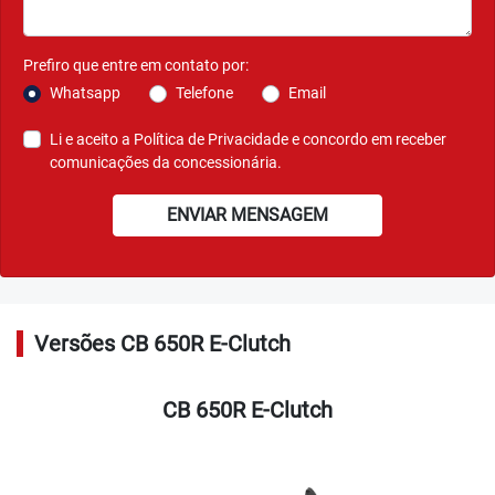
Prefiro que entre em contato por:
Whatsapp
Telefone
Email
Li e aceito a
Política de Privacidade
e concordo em receber
comunicações da concessionária.
ENVIAR MENSAGEM
Versões CB 650R E-Clutch
CB 650R E-Clutch