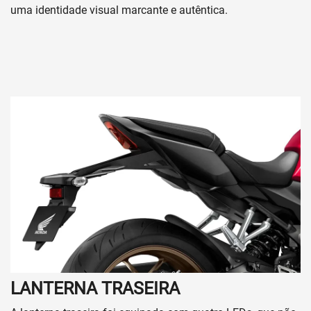
uma identidade visual marcante e autêntica.
LANTERNA TRASEIRA