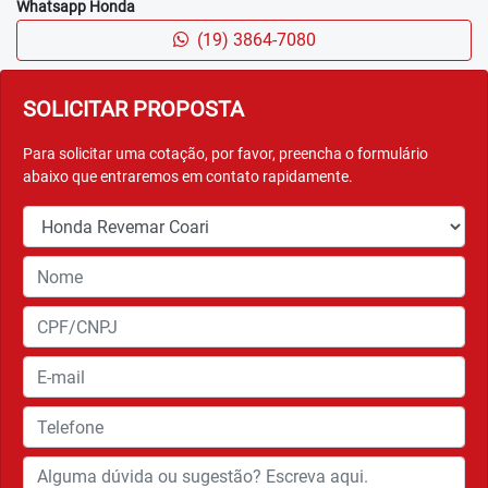
Whatsapp Honda
(19) 3864-7080
SOLICITAR PROPOSTA
Para solicitar uma cotação, por favor, preencha o formulário
abaixo que entraremos em contato rapidamente.