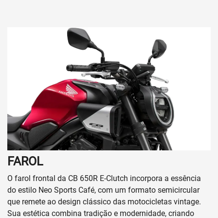
FAROL
O farol frontal da CB 650R E-Clutch incorpora a essência
do estilo Neo Sports Café, com um formato semicircular
que remete ao design clássico das motocicletas vintage.
Sua estética combina tradição e modernidade, criando