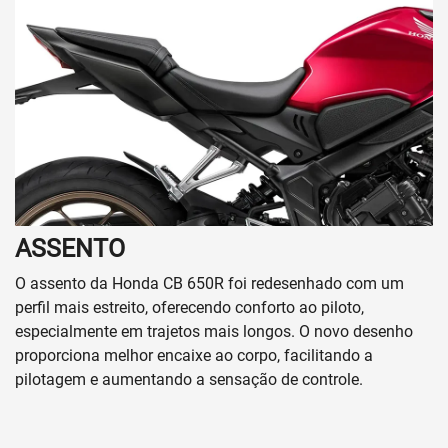
ASSENTO
O assento da Honda CB 650R foi redesenhado com um
perfil mais estreito, oferecendo conforto ao piloto,
especialmente em trajetos mais longos. O novo desenho
proporciona melhor encaixe ao corpo, facilitando a
pilotagem e aumentando a sensação de controle.