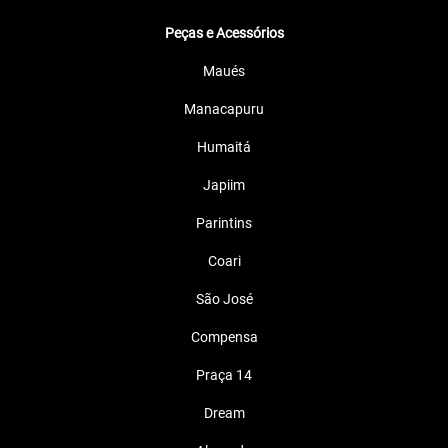
Peças e Acessórios
Maués
Manacapuru
Humaitá
Japiim
Parintins
Coari
São José
Compensa
Praça 14
Dream